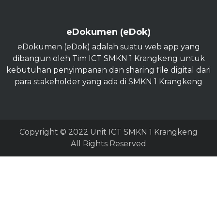
eDokumen (eDok)
eDokumen (eDok) adalah suatu web app yang
dibangun oleh Tim ICT SMKN 1 Krangkeng untuk
kebutuhan penyimpanan dan sharing file digital dari
para stakeholder yang ada di SMKN 1 Krangkeng
Copyright © 2022 Unit ICT SMKN 1 Krangkeng
All Rights Reserved